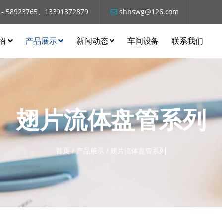
 - 58923765、13391372879
shhswg@126.com
绍
产品展示
新闻动态
车间设备
联系我们
翅片流体盘管系列
首页
/
产品展示
/
翅片流体盘管系列