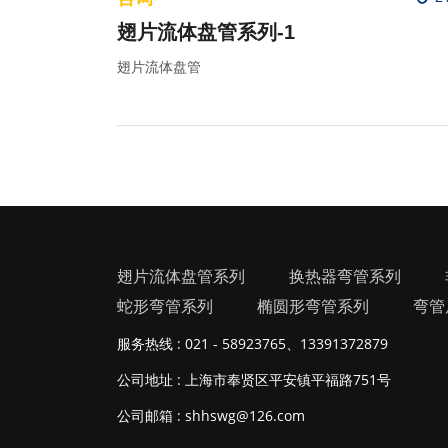
翅片流体盘管系列-1
翅片流体盘管
翅片流体盘管系列
换热器弯管系列
蛇形弯管系列
椭圆形弯管系列
弯管
服务热线 : 021 - 58923765、13391372879
公司地址 : 上海市奉贤区平安镇平福路751号
公司邮箱 : shhswg@126.com