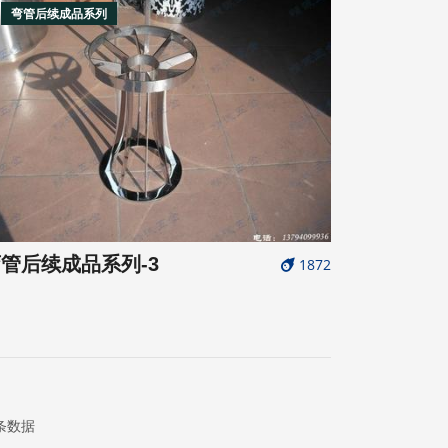
弯管后续成品系列
管后续成品系列-3
1872
 条数据