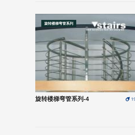
旋转楼梯弯管系列
旋转楼梯弯管系列-4
1