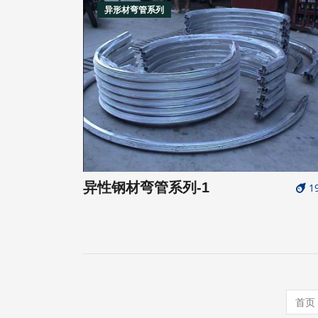
异形材弯管系列
异性钢材弯管系列-1
1
首页