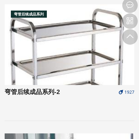
弯管后续成品系列
弯管后续成品系列-2
1927