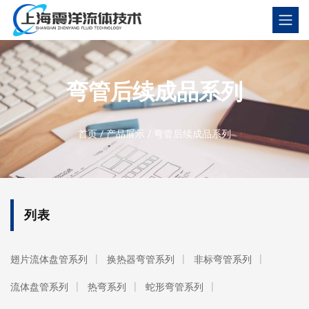
弯管后续成品系列
首页
/
产品展示
/
弯管后续成品系列
列表
翅片流体盘管系列
换热器弯管系列
非标弯管系列
流体盘管系列
热弯系列
蛇形弯管系列