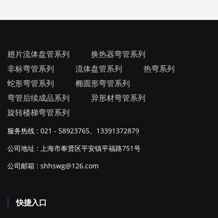
翅片流体盘管系列
换热器弯管系列
非标弯管系列
流体盘管系列
热弯系列
蛇形弯管系列
椭圆形弯管系列
弯管后续成品系列
异形材弯管系列
旋转楼梯弯管系列
服务热线 : 021 - 58923765、13391372879
公司地址 : 上海市奉贤区平安镇平福路751号
公司邮箱 : shhswg@126.com
快捷入口