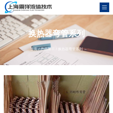
换热器弯管系列
首页
/
产品展示
/
换热器弯管系列