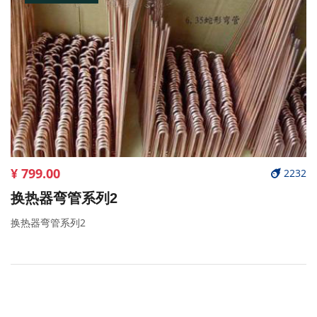
¥ 799.00
2232
换热器弯管系列2
换热器弯管系列2