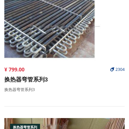
¥ 799.00
2304
换热器弯管系列3
换热器弯管系列3
换热器弯管系列