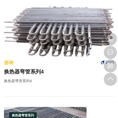
咨询
2445
换热器弯管系列4
换热器弯管系列4
换热器弯管系列