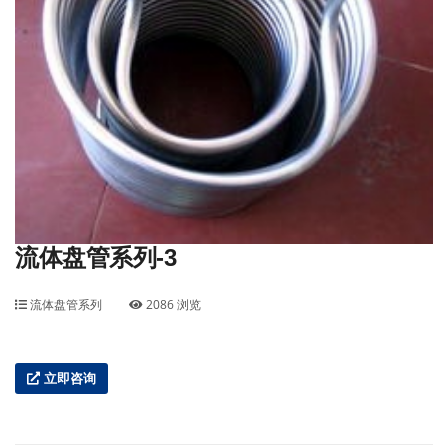
流体盘管系列-3
流体盘管系列
2086 浏览
立即咨询