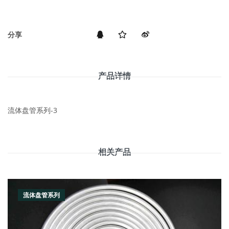
分享
产品详情
流体盘管系列-3
相关产品
流体盘管系列