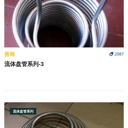
咨询
2087
流体盘管系列-3
流体盘管系列