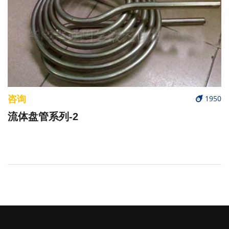
咨询
1950
流体盘管系列-2