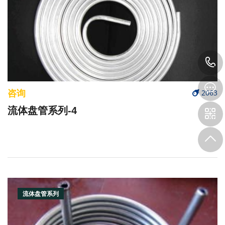
咨询
2063
流体盘管系列-4
流体盘管系列