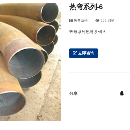
热弯系列-6
热弯系列
959 浏览
热弯系列热弯系列-6
立即咨询
分享