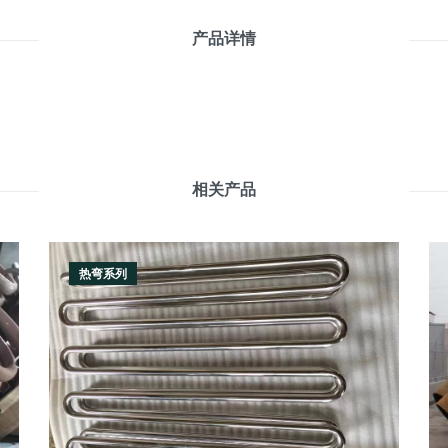
产品详情
相关产品
热弯系列