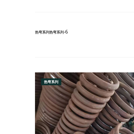
-6
热弯系列
热弯系列
热弯系列