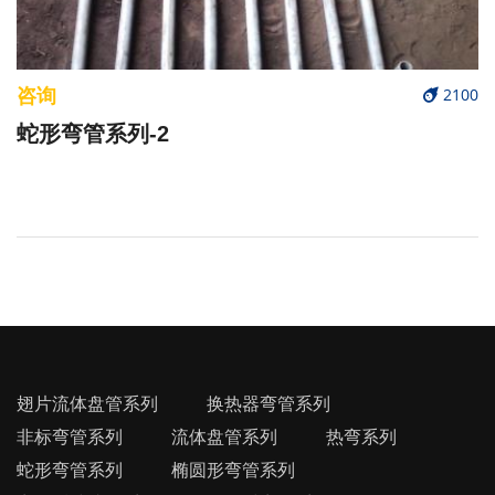
咨询
2100
蛇形弯管系列-2
翅片流体盘管系列
换热器弯管系列
非标弯管系列
流体盘管系列
热弯系列
蛇形弯管系列
椭圆形弯管系列