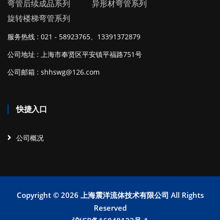
弯管后续成品系列
异形材弯管系列
旋转楼梯弯管系列
服务热线 : 021 - 58923765、13391372879
公司地址 : 上海市奉贤区平安镇平福路751号
公司邮箱 : shhswg@126.com
快捷入口
公司概况
Copyright ©
2026 上海震洋流体技术有限公司 All Rights
Reserved